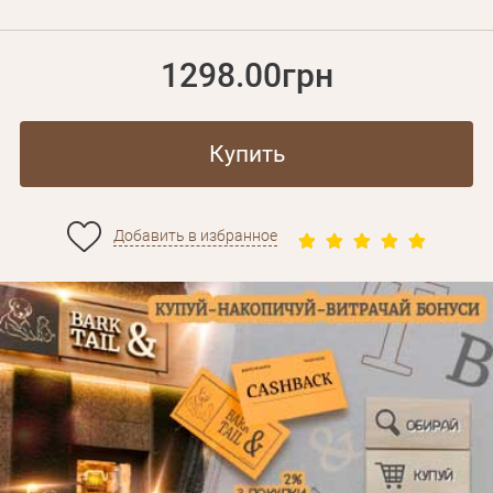
1298.00грн
Купить
Добавить в избранное