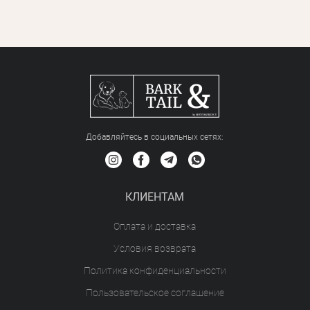
Добавляйтесь в социальных сетяx:
КЛИЕНТАМ
Оплата и доставка
Условия возврата
Политика конфиденциальности
Пользовательское соглашение