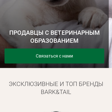
ПРОДАВЦЫ С ВЕТЕРИНАРНЫМ
ОБРАЗОВАНИЕМ
Связаться с нами
ЭКСКЛЮЗИВНЫЕ И ТОП БРЕНДЫ
BARK&TAIL