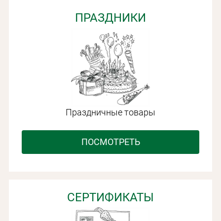
ПРАЗДНИКИ
Праздничные товары
ПОСМОТРЕТЬ
СЕРТИФИКАТЫ