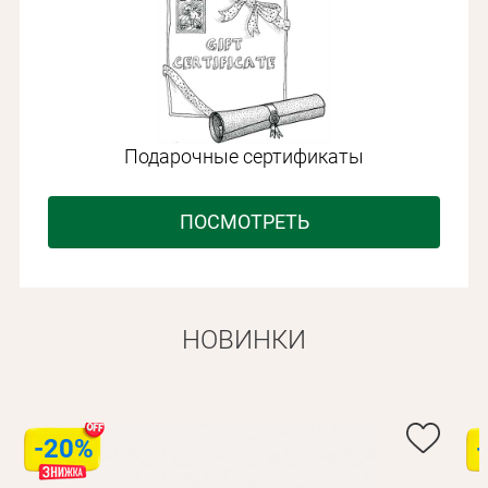
Подарочные сертификаты
ПОСМОТРЕТЬ
НОВИНКИ
-20%