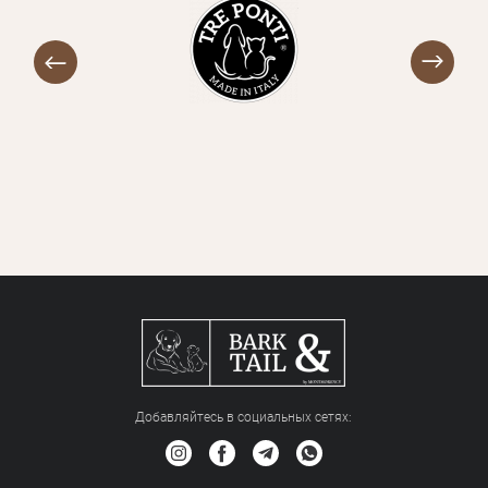
Добавляйтесь в социальных сетяx: