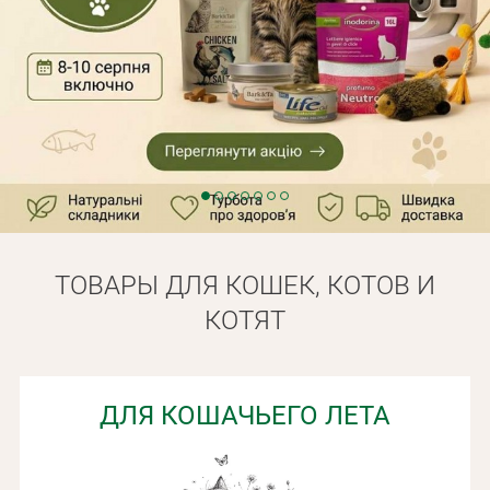
Оплата и доставка
Программа лояльности
О Нас
Оптовым клиентам
Контакты
+380 (95) 095-00-05
ТОВАРЫ ДЛЯ КОШЕК, КОТОВ И
КОТЯТ
ДЛЯ КОШАЧЬЕГО ЛЕТА