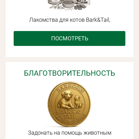
Лакомства для котов Bark&Tail,
ПОСМОТРЕТЬ
БЛАГОТВОРИТЕЛЬНОСТЬ
Задонать на помощь животным