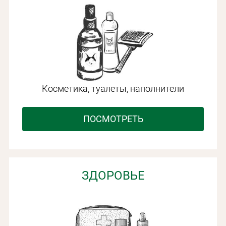
Косметика, туалеты, наполнители
ПОСМОТРЕТЬ
ЗДОРОВЬЕ