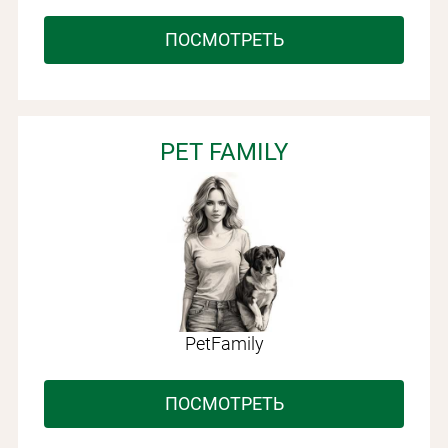
ПОСМОТРЕТЬ
PET FAMILY
PetFamily
ПОСМОТРЕТЬ