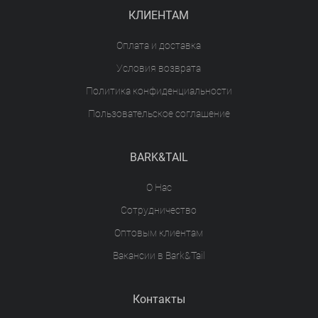
КЛИЕНТАМ
Оплата и доставка
Условия возврата
Политика конфиденциальности
Пользовательское соглашение
BARK&TAIL
О Нас
Сотрудничество
Оптовым клиентам
Вакансии в Bark&Tail
Контакты