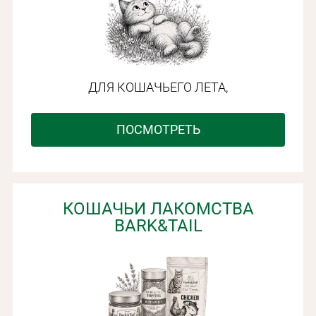
ДЛЯ КОШАЧЬЕГО ЛЕТА,
ПОСМОТРЕТЬ
КОШАЧЬИ ЛАКОМСТВА
BARK&TAIL