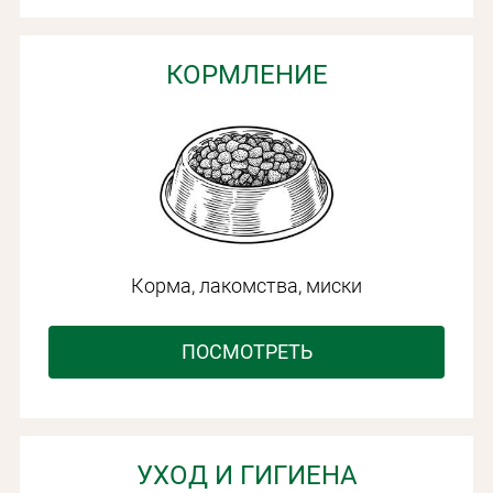
КОРМЛЕНИЕ
Корма, лакомства, миски
ПОСМОТРЕТЬ
УХОД И ГИГИЕНА