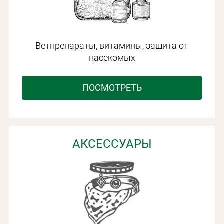
Ветпрепараты, витамины, защита от
насекомых
ПОСМОТРЕТЬ
АКСЕССУАРЫ