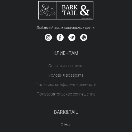
Добавляйтесь в социальных сетяx:
КЛИЕНТАМ
Оплата и доставка
Условия возврата
Политика конфиденциальности
Пользовательское соглашение
BARK&TAIL
О Нас