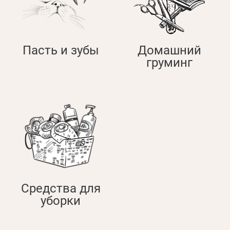
Пасть и зубы
Домашний
груминг
Средства для
уборки