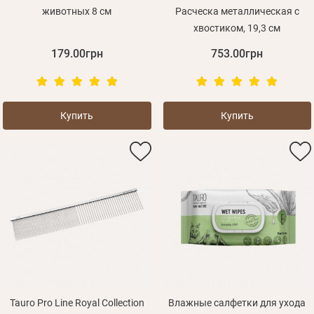
животных 8 см
Расческа металлическая с
хвостиком, 19,3 см
179.00грн
753.00грн
Купить
Купить
Личные данные
Tauro Pro Line Royal Collection
Влажные салфетки для ухода