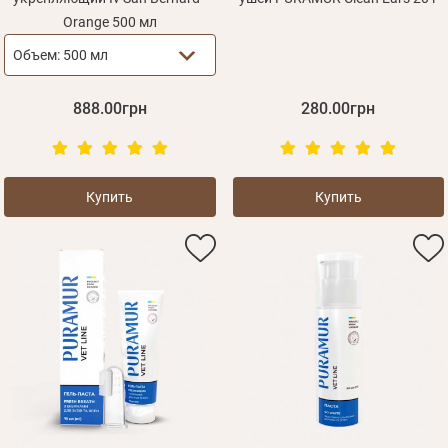
Orange 500 мл
Объем:
500 мл
888.00грн
280.00грн
Купить
Купить