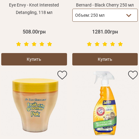
Eye Envy - Knot Interested
Bernard - Black Cherry 250 мл
Detangling, 118 мл
Объем:
250 мл
508.00грн
1281.00грн
Купить
Купить