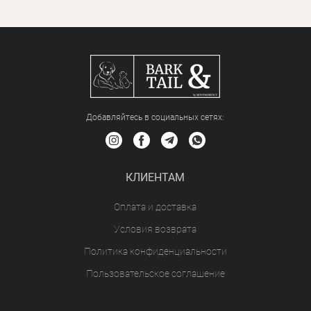
Добавляйтесь в социальных сетяx:
КЛИЕНТАМ
Оплата и доставка
Условия возврата
Политика конфиденциальности
Пользовательское соглашение