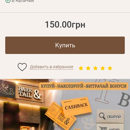
В наличии
150.00грн
Купить
Добавить в избранное