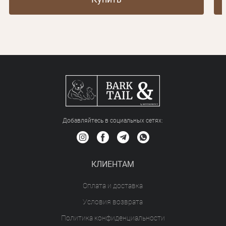
Добавляйтесь в социальных сетяx:
КЛИЕНТАМ
Оплата и доставка
Условия возврата
Политика конфиденциальности