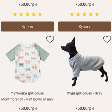
750.00грн
750.00грн
Купить
Купить
Футболка для собак
Худи для собак - Gray
Montmorency - Mint bows, M mini
750.00грн
750.00грн