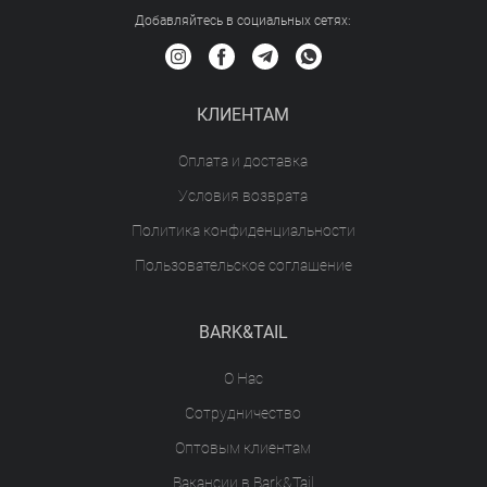
Добавляйтесь в социальных сетяx:
КЛИЕНТАМ
Оплата и доставка
Условия возврата
Политика конфиденциальности
Пользовательское соглашение
BARK&TAIL
О Нас
Сотрудничество
Оптовым клиентам
Вакансии в Bark&Tail