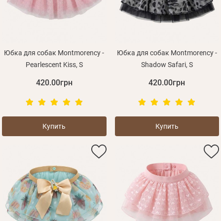
Юбка для собак Montmorency -
Юбка для собак Montmorency -
Pearlescent Kiss, S
Shadow Safari, S
420.00грн
420.00грн
Купить
Купить