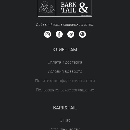
Добавляйтесь в социальных сетяx:
КЛИЕНТАМ
Оплата и доставка
Условия возврата
Политика конфиденциальности
Пользовательское соглашение
BARK&TAIL
О Нас
Сотрудничество