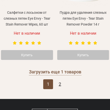
Салфетки с лосьоном от
Пудра для удаления слезных
слезных пятен Eye Envy - Tear
пятен Eye Envy - Tear Stain
Stain Remover Wipes, 60 шт
Remover Powder 14 г
Нет в наличии
Нет в наличии
Купить
Купить
Загрузить еще
1
товаров
1
2