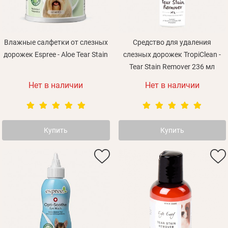
Влажные салфетки от слезных
Средство для удаления
дорожек Espree - Aloe Tear Stain
слезных дорожек TropiClean -
Зарегистрироваться
Tear Stain Remover 236 мл
Нет в наличии
Нет в наличии
Купить
Купить