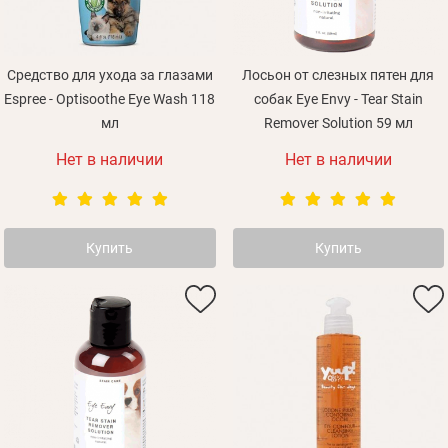
Средство для ухода за глазами
Лосьон от слезных пятен для
Espree - Optisoothe Eye Wash 118
собак Eye Envy - Tear Stain
мл
Remover Solution 59 мл
Нет в наличии
Нет в наличии
Купить
Купить