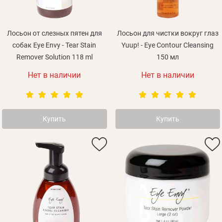
Лосьон от слезных пятен для
Лосьон для чистки вокруг глаз
собак Eye Envy - Tear Stain
Yuup! - Eye Contour Cleansing
Remover Solution 118 ml
150 мл
Нет в наличии
Нет в наличии
Купить
Купить