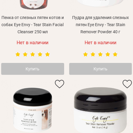
Пенка от слезных пятен котов и
Пудра для удаления слезных
собак Eye Envy - Tear Stain Facial
пятен Eye Envy - Tear Stain
Cleanser 250 мл
Remover Powder 40 г
Нет в наличии
Нет в наличии
Купить
Купить