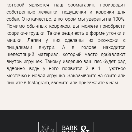
которой является наш зоомагазин, производит
собственные лежанки, подушечки и коврики для
собак. Это качество, в котором мы уверены на 100%.
Помимо обычных ковриков, вы можете приобрести
коврики-игрушки. Такие вещи есть в форме уточки и
мишки. Лапки у них сделаны из эко-кожи с
пищалками внутри. А в голове находится
шелестящий материал, который часто добавляют
внутрь игрушек. Такому изделию ваш пес будет рад
вдвойне, ведь у него появится 2 в 1 - уютное
местечко и новая игрушка. Заказывайте на сайте или
пишите в Instagram, звоните или приезжайте к нам.