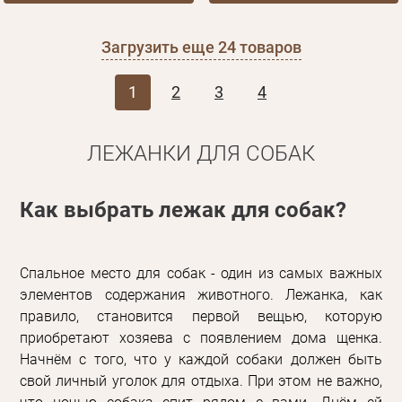
Загрузить еще
24
товаров
1
2
3
4
ЛЕЖАНКИ ДЛЯ СОБАК
Как выбрать лежак для собак?
Спальное место для собак - один из самых важных
элементов содержания животного. Лежанка, как
правило, становится первой вещью, которую
приобретают хозяева с появлением дома щенка.
Начнём с того, что у каждой собаки должен быть
свой личный уголок для отдыха. При этом не важно,