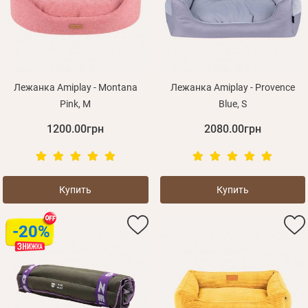
Лежанка Amiplay - Montana
Лежанка Amiplay - Provence
Pink, M
Blue, S
1200.00грн
2080.00грн
Купить
Купить
-20%