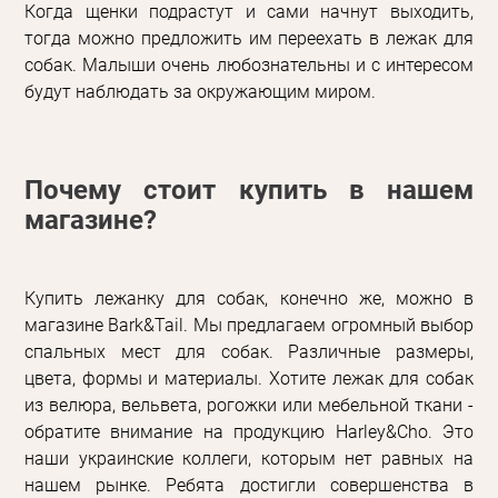
Когда щенки подрастут и сами начнут выходить,
тогда можно предложить им переехать в лежак для
собак. Малыши очень любознательны и с интересом
будут наблюдать за окружающим миром.
Почему стоит купить в нашем
магазине?
Купить лежанку для собак, конечно же, можно в
магазине Bark&Tail. Мы предлагаем огромный выбор
спальных мест для собак. Различные размеры,
цвета, формы и материалы. Хотите лежак для собак
из велюра, вельвета, рогожки или мебельной ткани -
обратите внимание на продукцию Harley&Cho. Это
наши украинские коллеги, которым нет равных на
нашем рынке. Ребята достигли совершенства в