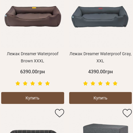
Лежак Dreamer Waterproof
Лежак Dreamer Waterproof Gray,
Brown XXXL
XXL
6390.00грн
4390.00грн
Купить
Купить