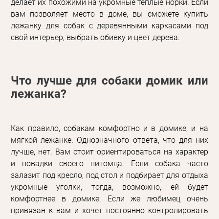
делает их похожими на укромные теплые норки. Если
вам позволяет место в доме, вы сможете купить
лежанку для собак с деревянными каркасами под
свой интерьер, выбрать обивку и цвет дерева.
Что лучше для собаки домик или
лежанка?
Как правило, собакам комфортно и в домике, и на
мягкой лежанке. Однозначного ответа, что для них
лучше, нет. Вам стоит ориентироваться на характер
и повадки своего питомца. Если собака часто
залазит под кресло, под стол и подбирает для отдыха
укромные уголки, тогда, возможно, ей будет
комфортнее в домике. Если же любимец очень
привязан к вам и хочет постоянно контролировать