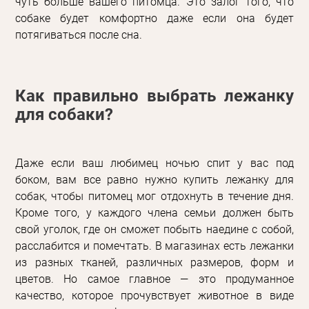
чуть больше вашего питомца. Это залог того, что
собаке будет комфортно даже если она будет
потягиваться после сна.
Как правильно выбрать лежанку
для собаки?
Даже если ваш любимец ночью спит у вас под
боком, вам все равно нужно купить лежанку для
собак, чтобы питомец мог отдохнуть в течение дня.
Кроме того, у каждого члена семьи должен быть
свой уголок, где он сможет побыть наедине с собой,
расслабится и помечтать. В магазинах есть лежанки
из разных тканей, различных размеров, форм и
цветов. Но самое главное — это продуманное
качество, которое прочувствует животное в виде