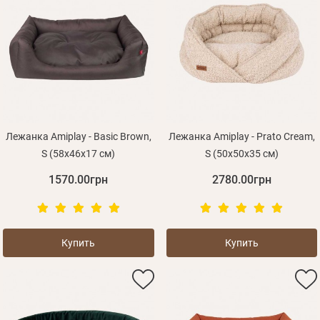
Лежанка Amiplay - Basic Brown,
Лежанка Amiplay - Prato Cream,
S (58x46x17 см)
S (50x50x35 см)
1570.00грн
2780.00грн
Купить
Купить