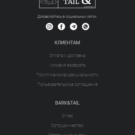
Добавляйтесь в социальных сетяx:
КЛИЕНТАМ
Оплата и доставка
Условия возврата
Политика конфиденциальности
Пользовательское соглашение
BARK&TAIL
О Нас
Сотрудничество