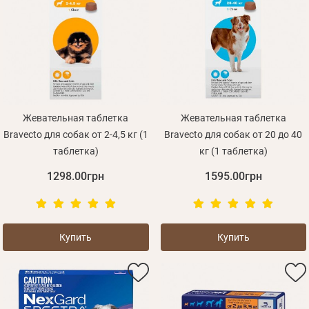
Жевательная таблетка
Жевательная таблетка
Bravecto для собак от 2-4,5 кг (1
Bravecto для собак от 20 до 40
таблетка)
кг (1 таблетка)
1298.00грн
1595.00грн
Купить
Купить