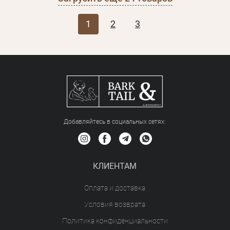
1
2
3
Добавляйтесь в социальных сетяx:
КЛИЕНТАМ
Оплата и доставка
Условия возврата
Политика конфиденциальности