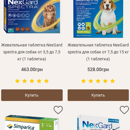
Жевательная таблетка NexGard
Жевательная таблетка NexGard
spectra для собак от 3,5 до 7,5
spectra для собак от 7,5 до 15 кг
кг (1 таблетка)
(1 таблетка)
463.00грн
528.00грн
Купить
Купить