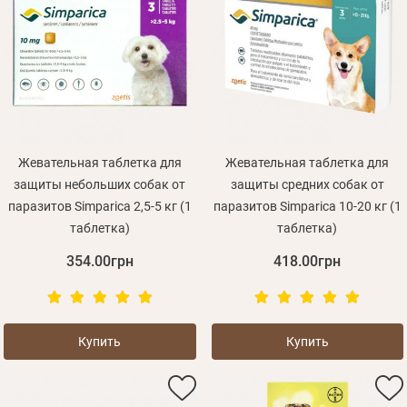
Жевательная таблетка для
Жевательная таблетка для
защиты небольших собак от
защиты средних собак от
паразитов Simparica 2,5-5 кг (1
паразитов Simparica 10-20 кг (1
таблетка)
таблетка)
354.00грн
418.00грн
Купить
Купить