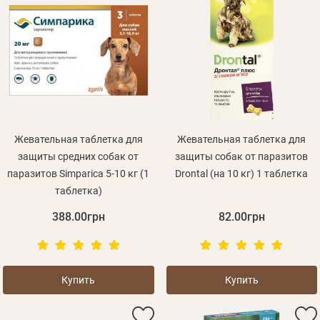
Жевательная таблетка для
Жевательная таблетка для
защиты средних собак от
защиты собак от паразитов
паразитов Simparica 5-10 кг (1
Drontal (на 10 кг) 1 таблетка
таблетка)
388.00грн
82.00грн
Купить
Купить