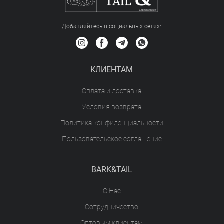
Добавляйтесь в социальных сетяx:
КЛИЕНТАМ
Оплата и доставка
Условия возврата
Политика конфиденциальности
Пользовательское соглашение
BARK&TAIL
О Нас
Сотрудничество
Оптовым клиентам