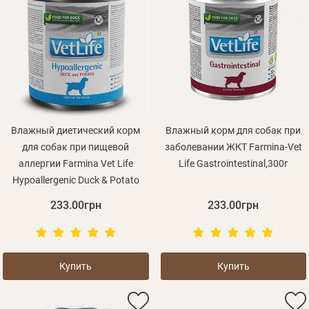
Влажный диетический корм
Влажный корм для собак при
для собак при пищевой
заболевании ЖКТ Farmina-Vet
аллергии Farmina Vet Life
Life Gastrointestinal,300г
Hypoallergenic Duck & Potato
233.00грн
233.00грн
Купить
Купить