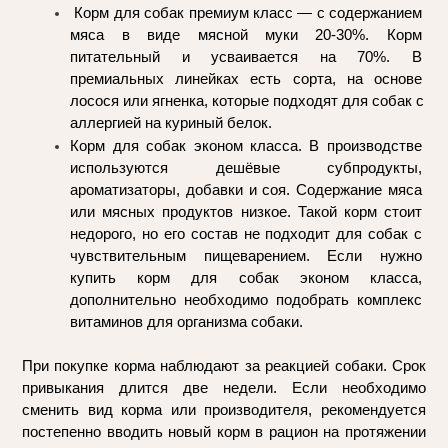
 Корм для собак премиум класс — с содержанием 
мяса в виде мясной муки 20-30%. Корм 
питательный и усваивается на 70%. В 
премиальных линейках есть сорта, на основе 
лосося или ягненка, которые подходят для собак с 
аллергией на куриный белок.
Корм для собак эконом класса. В производстве 
используются дешёвые субпродукты, 
ароматизаторы, добавки и соя. Содержание мяса 
или мясных продуктов низкое. Такой корм стоит 
недорого, но его состав не подходит для собак с 
чувствительным пищеварением. Если нужно 
купить корм для собак эконом класса, 
дополнительно необходимо подобрать комплекс 
витаминов для организма собаки.
При покупке корма наблюдают за реакцией собаки. Срок 
привыкания длится две недели. Если необходимо 
сменить вид корма или производителя, рекомендуется 
постепенно вводить новый корм в рацион на протяжении 