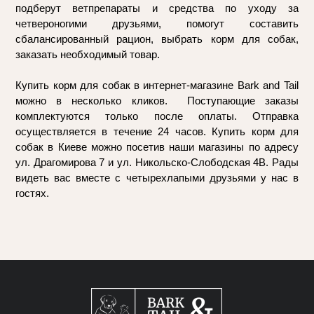
подберут ветпрепараты и средства по уходу за 
четвероногими друзьями, помогут составить 
сбалансированный рацион, выбрать корм для собак, 
заказать необходимый товар.
Купить корм для собак в интернет-магазине Bark and Tail 
можно в несколько кликов.  Поступающие заказы 
комплектуются только после оплаты. Отправка 
осуществляется в течение 24 часов. Купить корм для 
собак в Киеве можно посетив наши магазины по адресу 
ул. Драгомирова 7 и ул. Никольско-Слободская 4В. Рады 
видеть вас вместе с четырехлапыми друзьями у нас в 
гостях.