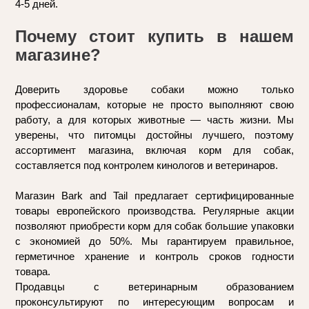
4-5 дней.
Почему стоит купить в нашем 
магазине?
Доверить здоровье собаки можно только 
профессионалам, которые не просто выполняют свою 
работу, а для которых животные — часть жизни. Мы 
уверены, что питомцы достойны лучшего, поэтому 
ассортимент магазина, включая корм для собак, 
составляется под контролем кинологов и ветеринаров. 
Магазин Bark and Tail предлагает сертифицированные 
товары европейского производства. Регулярные акции 
позволяют приобрести корм для собак большие упаковки 
с экономией до 50%. Мы гарантируем правильное, 
герметичное хранение и контроль сроков годности 
товара. 
Продавцы с ветеринарным образованием 
проконсультируют по интересующим вопросам и 