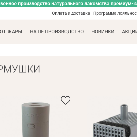
венное производство натурального лакомства премиум-к
Оплата и доставка
Программа лояльнос
ОТ ЖАРЫ
НАШЕ ПРОИЗВОДСТВО
НОВИНКИ
АКЦИ
ОРМУШКИ