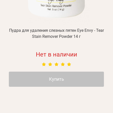
Пудра для удаления слезных пятен Eye Envy - Tear
Stain Remover Powder 14 г
Нет в наличии
Купить