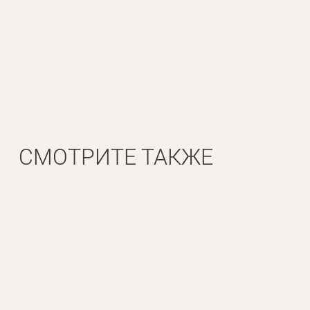
СМОТРИТЕ ТАКЖЕ