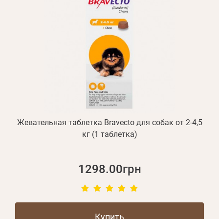
Жевательная таблетка Bravecto для собак от 2-4,5
кг (1 таблетка)
1298.00грн
Купить