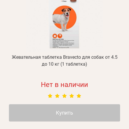
Жевательная таблетка Bravecto для собак от 4.5
до 10 кг (1 таблетка)
Нет в наличии
Купить