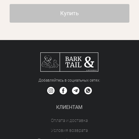
Купить
Добавляйтесь в социальных сетяx:
КЛИЕНТАМ
Оплата и доставка
Условия возврата