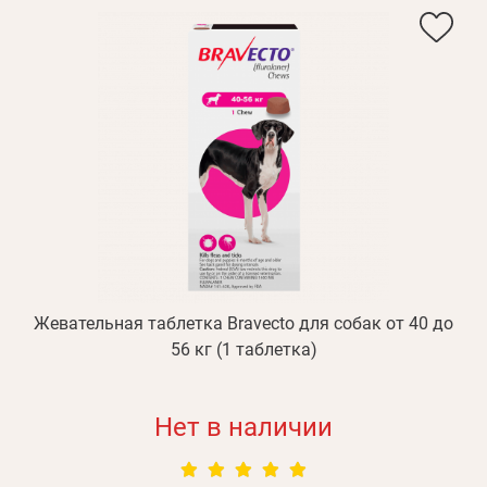
Жевательная таблетка Bravecto для собак от 40 до
56 кг (1 таблетка)
Нет в наличии