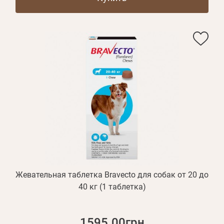
Жевательная таблетка Bravecto для собак от 20 до
40 кг (1 таблетка)
1595.00грн