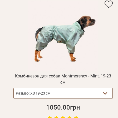
Комбинезон для собак Montmorency - Mint, 19-23
см
Размер:
XS 19-23 см
1050.00грн