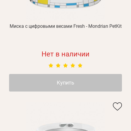
Миска с цифровыми весами Fresh - Mondrian PetKit
Нет в наличии
Купить