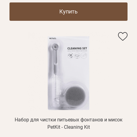
Купить
Набор для чистки питьевых фонтанов и мисок
PetKit - Cleaning Kit