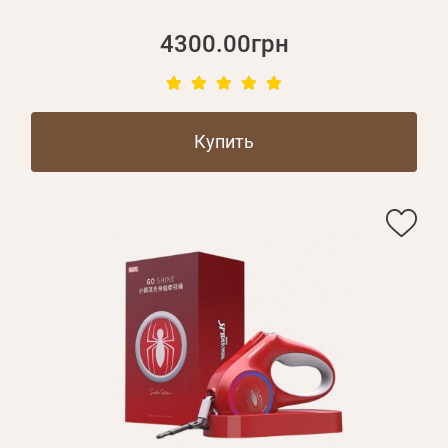
4300.00грн
Купить