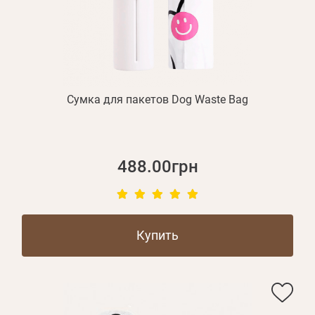
Сумка для пакетов Dog Waste Bag
488.00грн
Купить