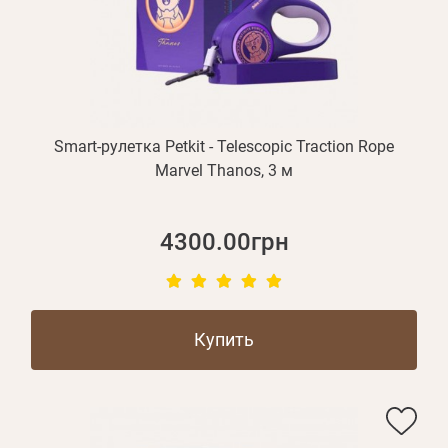
Smart-рулетка Petkit - Telescopic Traction Rope
Marvel Thanos, 3 м
4300.00грн
Купить