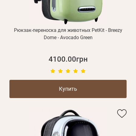
Рюкзак-переноска для животных PetKit - Breezy
Dome - Avocado Green
4100.00грн
Купить