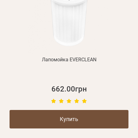
Лапомойка EVERCLEAN
662.00грн
Купить