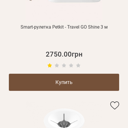
Smart-рулетка Petkit - Travel GO Shine 3 м
2750.00грн
Купить