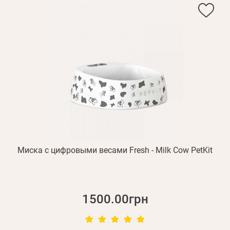
Миска с цифровыми весами Fresh - Milk Cow PetKit
1500.00грн