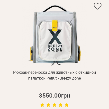
Рюкзак-переноска для животных с откидной
палаткой PetKit - Breezy Zone
3550.00грн