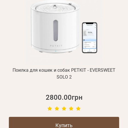
Поилка для кошек и собак PETKIT - EVERSWEET
SOLO 2
2800.00грн
Купить