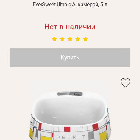
EverSweet Ultra с AI-камерой, 5 л
Нет в наличии
Купить