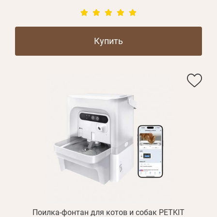
Купить
Поилка-фонтан для котов и собак PETKIT