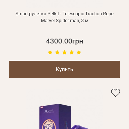
Smart-рулетка Petkit - Telescopic Traction Rope
Marvel Spider-man, 3 м
4300.00грн
Купить