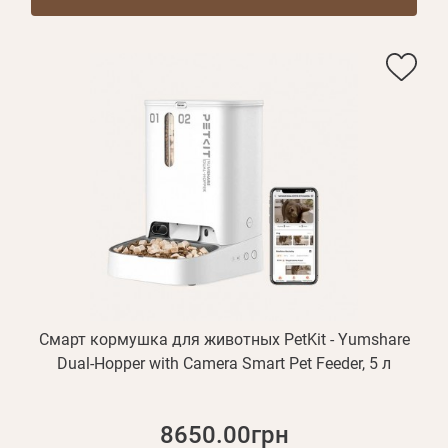
Смарт кормушка для животных PetKit - Yumshare
Dual-Hopper with Camera Smart Pet Feeder, 5 л
8650.00грн