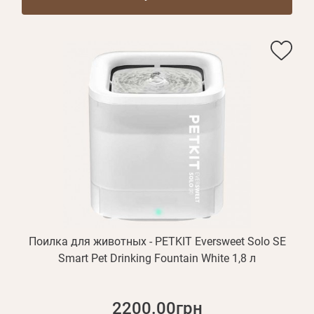
Поилка для животных - PETKIT Eversweet Solo SE
Smart Pet Drinking Fountain White 1,8 л
2200.00грн