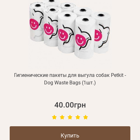
Гигиенические пакеты для выгула собак Petkit -
Dog Waste Bags (1шт.)
40.00грн
Купить