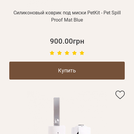
Силиконовый коврик под миски PetKit - Pet Spill
Proof Mat Blue
900.00грн
Купить