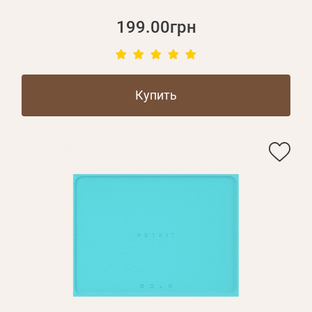
199.00грн
Купить