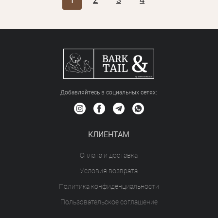
Добавляйтесь в социальных сетяx:
КЛИЕНТАМ
Оплата и доставка
Условия возврата
Политика конфиденциальности
Пользовательское соглашение