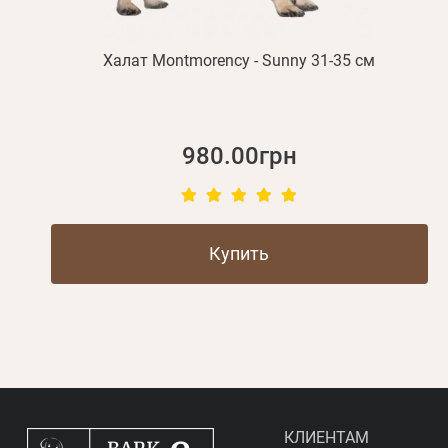
Халат Montmorency - Sunny 31-35 см
980.00грн
Купить
КЛИЕНТАМ