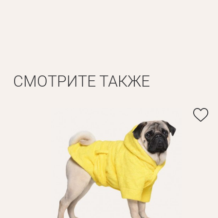
СМОТРИТЕ ТАКЖЕ