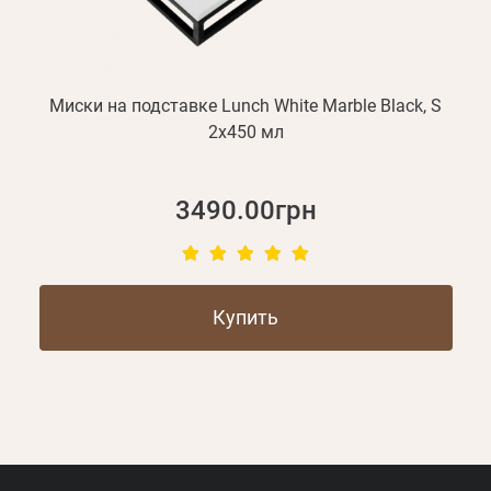
Миски на подставке Lunch White Marble Black, S
2х450 мл
3490.00грн
Купить