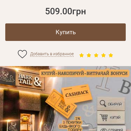
509.00грн
Купить
Добавить в избранное