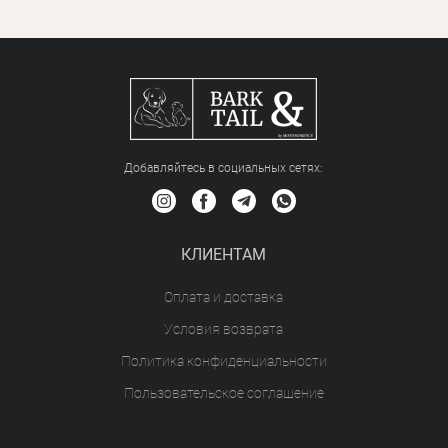
Добавляйтесь в социальных сетяx:
КЛИЕНТАМ
Оплата и доставка
Условия возврата
Политика конфиденциальности
Пользовательское соглашение