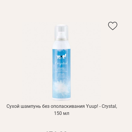
Сухой шампунь без ополаскивания Yuup! - Crystal,
150 мл