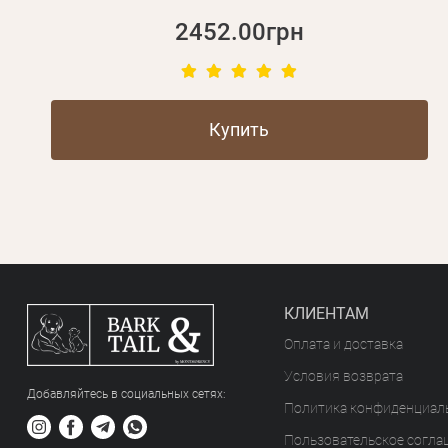
2452.00грн
Купить
КЛИЕНТАМ
Оплата и доставка
Условия возврата
Добавляйтесь в социальных сетяx:
Политика конфиденциал
Пользовательское согла