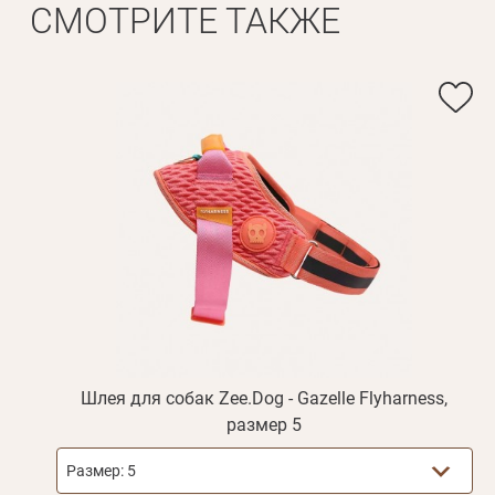
СМОТРИТЕ ТАКЖЕ
Шлея для собак Zee.Dog - Gazelle Flyharness,
размер 5
Размер:
5