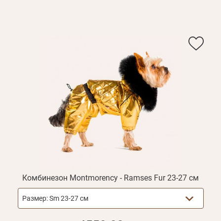
Комбинезон Montmorency - Ramses Fur 23-27 см
Размер:
Sm 23-27 см