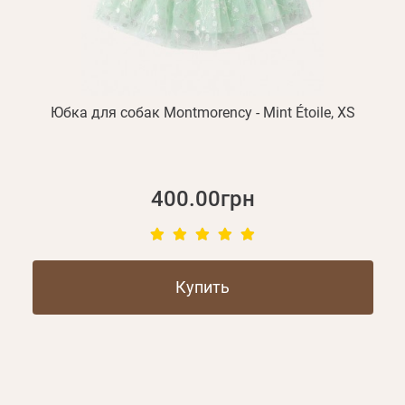
Юбка для собак Montmorency - Mint Étoile, XS
400.00грн
Купить