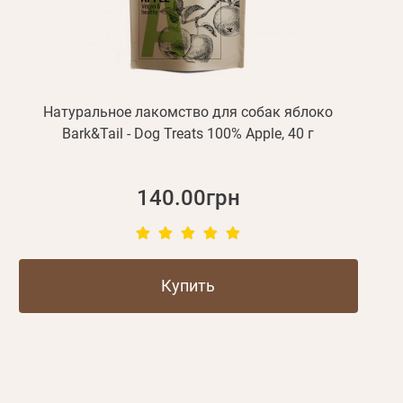
Натуральное лакомство для собак яблоко
Bark&Tail - Dog Treats 100% Apple, 40 г
140.00грн
Купить