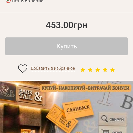
Нет в наличии
453.00грн
Купить
Добавить в избранное