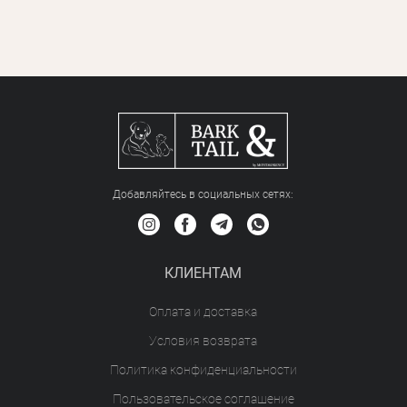
Добавляйтесь в социальных сетяx:
КЛИЕНТАМ
Оплата и доставка
Условия возврата
Политика конфиденциальности
Пользовательское соглашение