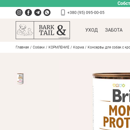
Собст
+380 (95) 095-00-05
УХОД
ЗАБОТА
Главная
Собаки
КОРМЛЕНИЕ
Корма
Консервы для собак с крол