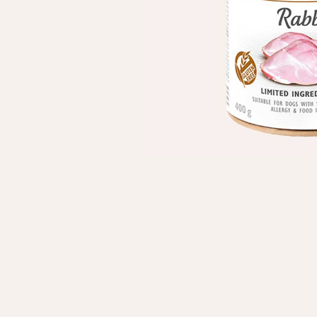
Личные данные