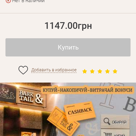
Нет в наличии
1147.00грн
Купить
Добавить в избранное
Личные данные
Забыли пароль?