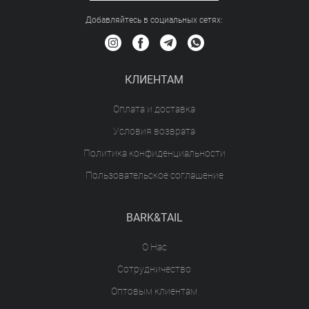
Добавляйтесь в социальных сетяx:
КЛИЕНТАМ
Оплата и доставка
Условия возврата
Политика конфиденциальности
Пользовательское соглашение
BARK&TAIL
О Нас
Сотрудничество
Оптовым клиентам