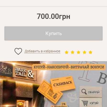
700.00грн
Купить
Добавить в избранное