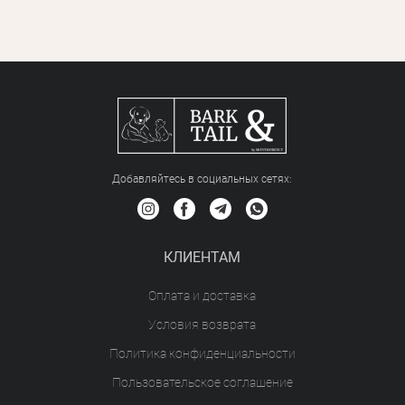
Добавляйтесь в социальных сетяx:
КЛИЕНТАМ
Оплата и доставка
Условия возврата
Политика конфиденциальности
Пользовательское соглашение