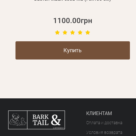
1100.00грн
Купить
КЛИЕНТАМ
Оплата и доставка
Условия возврата