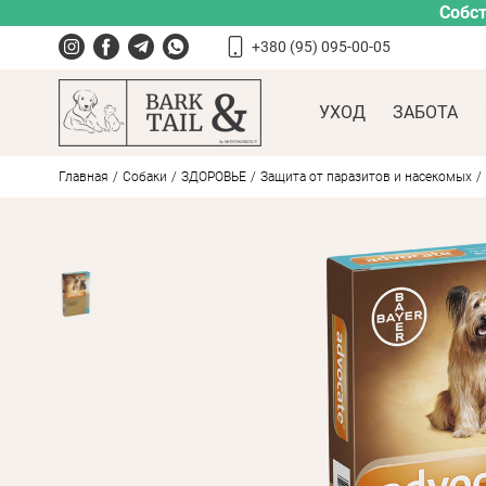
Собст
+380 (95) 095-00-05
УХОД
ЗАБОТА
Главная
Собаки
ЗДОРОВЬЕ
Защита от паразитов и насекомых