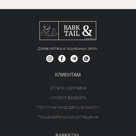
Добавляйтесь в социальных сетяx:
КЛИЕНТАМ
Оплата и доставка
Условия возврата
Политика конфиденциальности
Пользовательское соглашение
BARK&TAIL