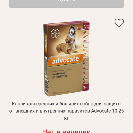
Капли для средних и больших собак для защиты
от внешних и внутренних паразитов Advocate 10-25
кг
Нет в наличии