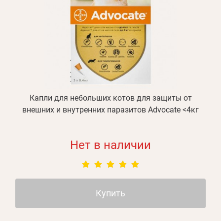
Капли для небольших котов для защиты от
внешних и внутренних паразитов Advocate <4кг
Нет в наличии
Купить