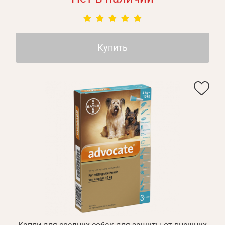
Купить
Личные данные