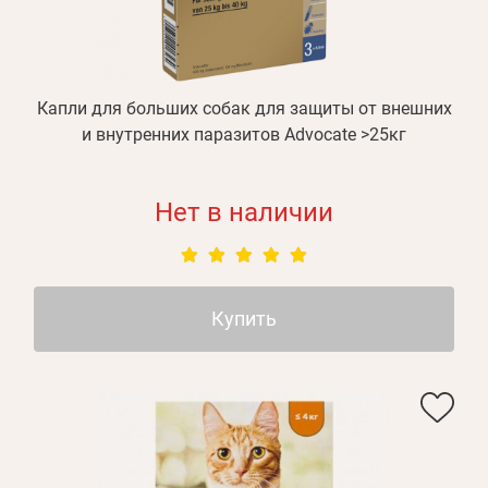
Капли для больших собак для защиты от внешних
и внутренних паразитов Advocate >25кг
Нет в наличии
Купить