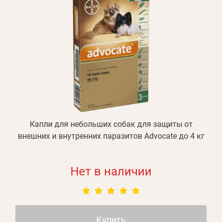
Капли для небольших собак для защиты от
внешних и внутренних паразитов Advocate до 4 кг
Нет в наличии
Купить