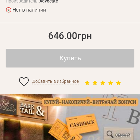
Производитель:
Advocate
Нет в наличии
646.00грн
Купить
Добавить в избранное