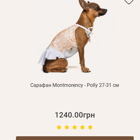
Сарафан Montmorency - Polly 27-31 см
1240.00грн