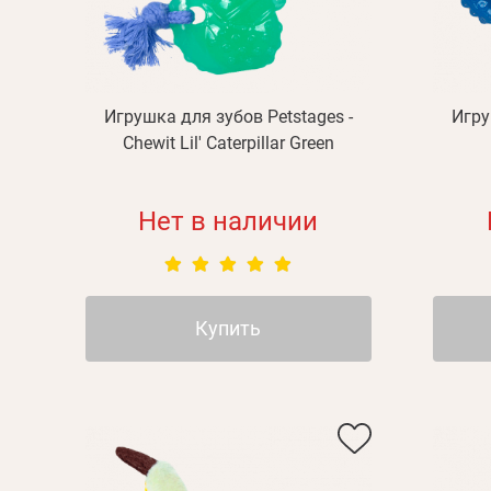
Игрушка для зубов Petstages -
Игру
Chewit Lil' Caterpillar Green
Нет в наличии
Купить