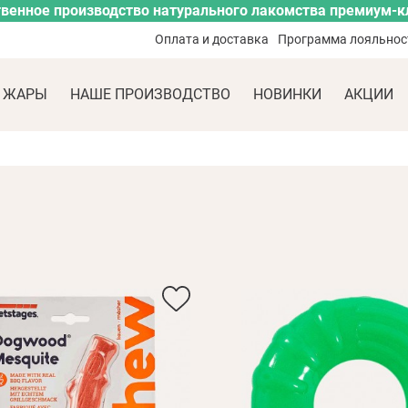
венное производство натурального лакомства премиум-к
Оплата и доставка
Программа лояльнос
 ЖАРЫ
НАШЕ ПРОИЗВОДСТВО
НОВИНКИ
АКЦИИ