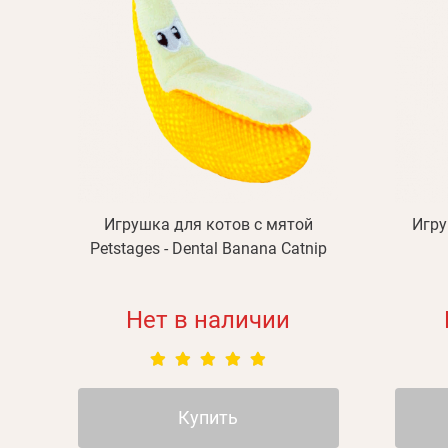
Игрушка для котов с мятой
Игру
Petstages - Dental Banana Catnip
Нет в наличии
Купить