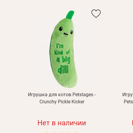
Игрушка для котов Petstages -
Игру
Crunchy Pickle Kicker
Pets
Нет в наличии