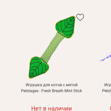
Игрушка для котов с мятой
Игр
Petstages - Fresh Breath Mint Stick
Pets
Нет в наличии