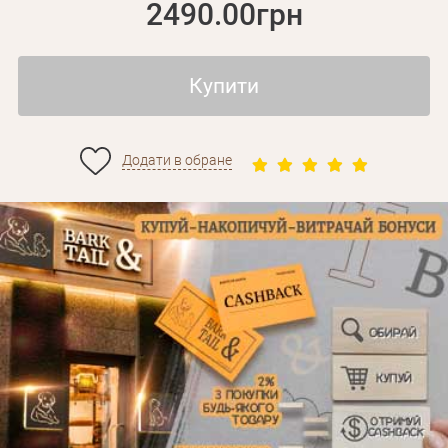
2490.00грн
Купити
Додати в обране