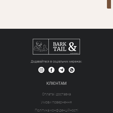
Додавайтеся в соціальних мережах:
КЛІЄНТАМ
Оплата і доставка
Умови повернення
Політика конфіденційності