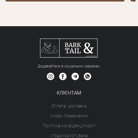
Додавайтеся в соціальних мережах:
КЛІЄНТАМ
Оплата і доставка
Умови повернення
Політика конфіденційності
Угода користувача