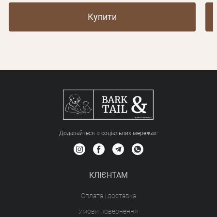
Купити
Додавайтеся в соціальних мережах:
КЛІЄНТАМ
Оплата і доставка
Умови повернення