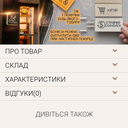
ПРО ТОВАР
Особисті дані
СКЛАД
ХАРАКТЕРИСТИКИ
ВІДГУКИ(0)
ДИВІТЬСЯ ТАКОЖ
Забули пароль?