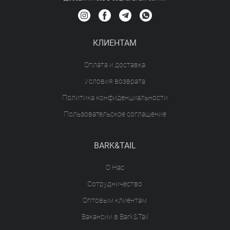
КЛИЕНТАМ
Оплата и доставка
Условия возврата
Политика конфиденциальности
Пользовательское соглашение
BARK&TAIL
О Нас
Сотрудничество
Оптовым клиентам
Вакансии в Bark&Tail