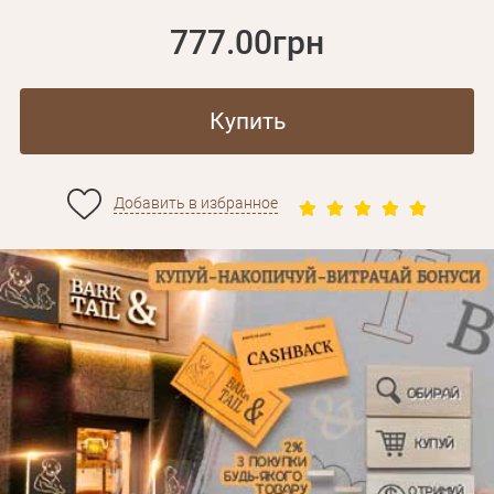
777.00грн
Купить
Добавить в избранное