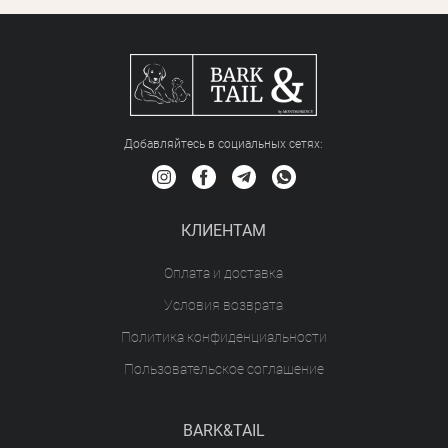
Добавляйтесь в социальных сетяx:
КЛИЕНТАМ
Оплата и доставка
Условия возврата
Политика конфиденциальности
Пользовательское соглашение
BARK&TAIL