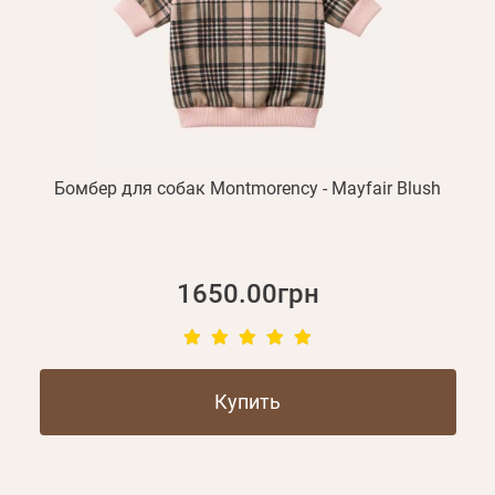
Бомбер для собак Montmorency - Mayfair Blush
1650.00грн
Купить