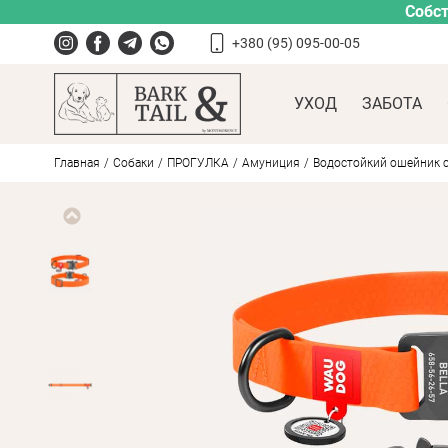
Собст
+380 (95) 095-00-05
УХОД
ЗАБОТА
Главная
Собаки
ПРОГУЛКА
Амуниция
Водостойкий ошейник с 