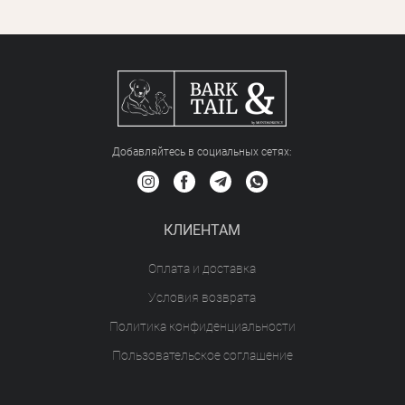
Добавляйтесь в социальных сетяx:
КЛИЕНТАМ
Оплата и доставка
Условия возврата
Политика конфиденциальности
Пользовательское соглашение