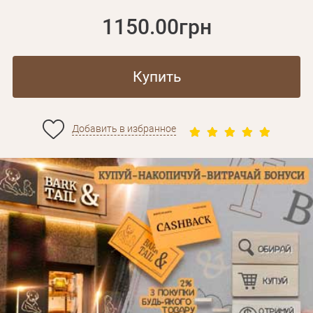
1150.00грн
Купить
Добавить в избранное