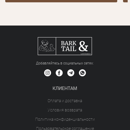
Добавляйтесь в социальных сетяx:
КЛИЕНТАМ
Оплата и доставка
Условия возврата
Политика конфиденциальности
Пользовательское соглашение