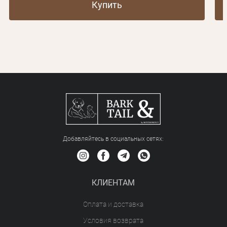
Купить
Добавляйтесь в социальных сетяx:
КЛИЕНТАМ
Оплата и доставка
Условия возврата