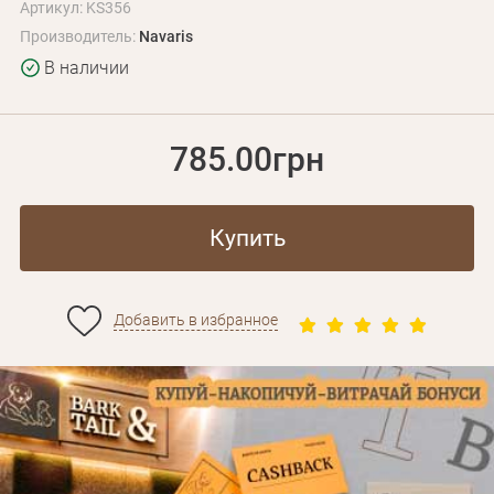
Артикул: KS356
Производитель:
Navaris
В наличии
785.00грн
Купить
Добавить в избранное