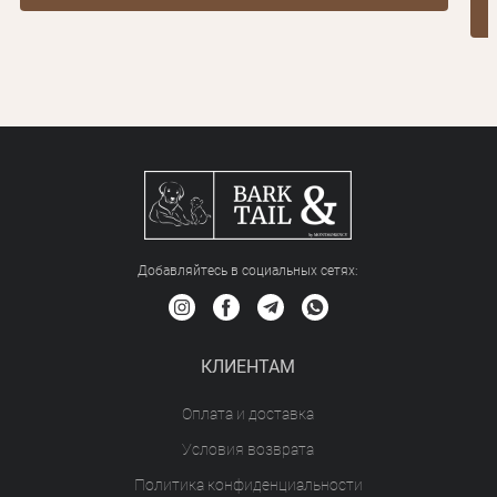
Добавляйтесь в социальных сетяx:
КЛИЕНТАМ
Оплата и доставка
Условия возврата
Политика конфиденциальности