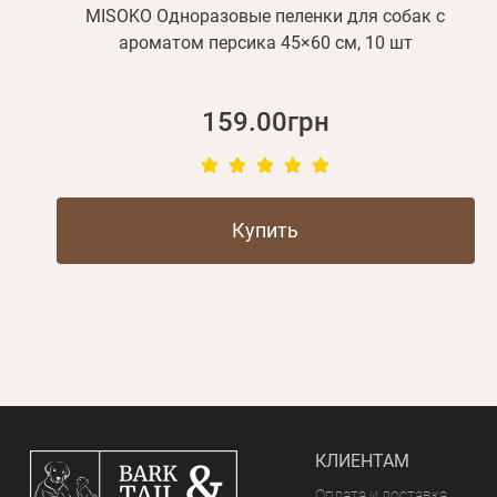
MISOKO Одноразовые пеленки для собак с
ароматом персика 45×60 см, 10 шт
159.00грн
Купить
КЛИЕНТАМ
Оплата и доставка