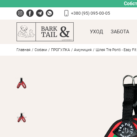
Собст
+380 (95) 095-00-05
УХОД
ЗАБОТА
Главная
Собаки
ПРОГУЛКА
Амуниция
Шлея Tre Ponti - Easy Fit