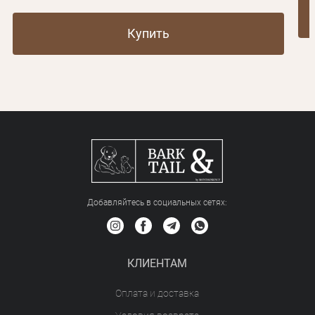
Купить
Добавляйтесь в социальных сетяx:
КЛИЕНТАМ
Оплата и доставка