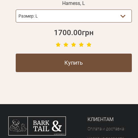
Harness, L
Размер:
L
1700.00грн
Купить
КЛИЕНТАМ
Оплата и доставка