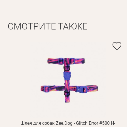
СМОТРИТЕ ТАКЖЕ
Шлея для собак Zee.Dog - Glitch Error #500 H-