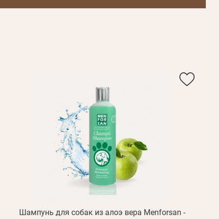
Шампунь для собак из алоэ вера Menforsan -