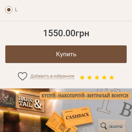
L
1550.00грн
Купить
Добавить в избранное