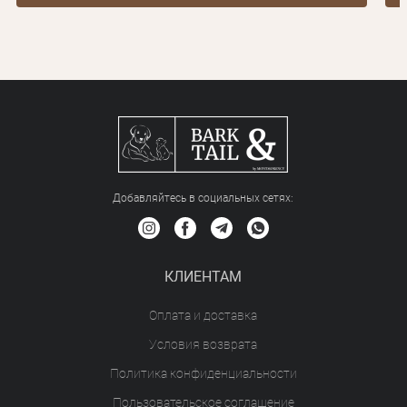
Добавляйтесь в социальных сетяx:
КЛИЕНТАМ
Оплата и доставка
Условия возврата
Политика конфиденциальности
Пользовательское соглашение