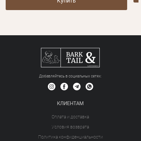
Купить
Добавляйтесь в социальных сетяx:
КЛИЕНТАМ
Оплата и доставка
Условия возврата
Политика конфиденциальности