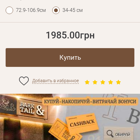
72.9-106.9см
34-45 см
1985.00грн
Купить
Добавить в избранное