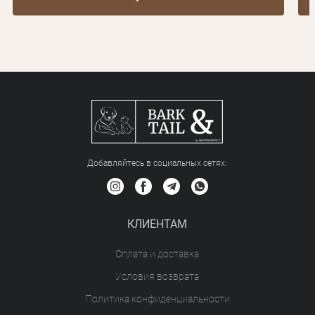
Добавляйтесь в социальных сетяx:
КЛИЕНТАМ
Оплата и доставка
Условия возврата
Политика конфиденциальности