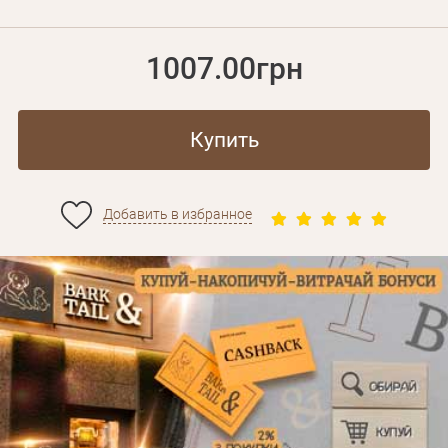
1007.00грн
Купить
Добавить в избранное