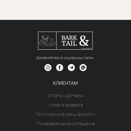
Добавляйтесь в социальных сетяx:
КЛИЕНТАМ
Оплата и доставка
Условия возврата
Политика конфиденциальности
Пользовательское соглашение