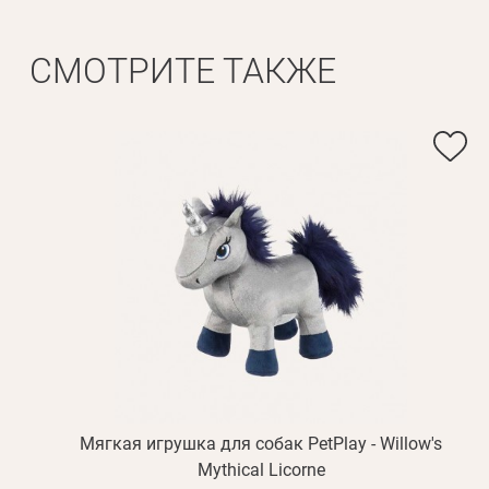
СМОТРИТЕ ТАКЖЕ
Мягкая игрушка для собак PetPlay - Willow's
Mythical Licorne