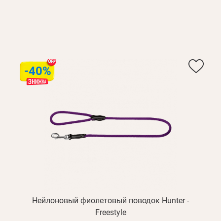
-40%
Нейлоновый фиолетовый поводок Hunter -
Freestyle