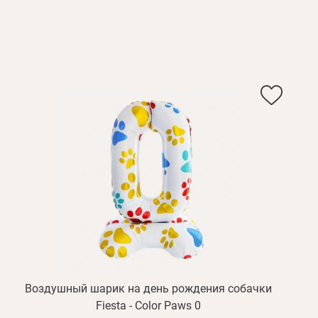
Воздушный шарик на день рождения собачки
Fiesta - Color Paws 0