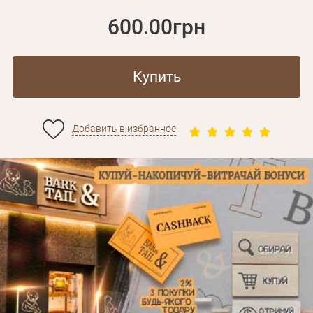
600.00грн
Купить
Добавить в избранное