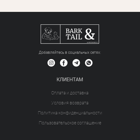
Добавляйтесь в социальных сетяx:
КЛИЕНТАМ
Оплата и доставка
Условия возврата
Политика конфиденциальности
Пользовательское соглашение