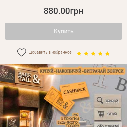
880.00грн
Купить
Добавить в избранное