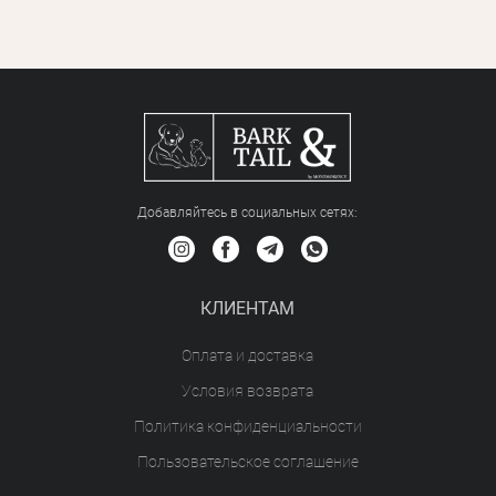
Добавляйтесь в социальных сетяx:
КЛИЕНТАМ
Оплата и доставка
Условия возврата
Политика конфиденциальности
Пользовательское соглашение